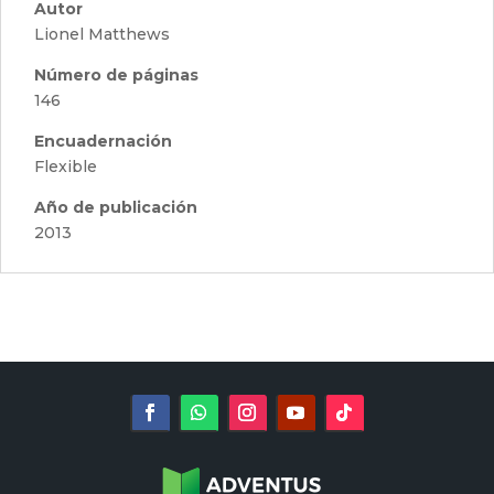
Autor
Lionel Matthews
Número de páginas
146
Encuadernación
Flexible
Año de publicación
2013