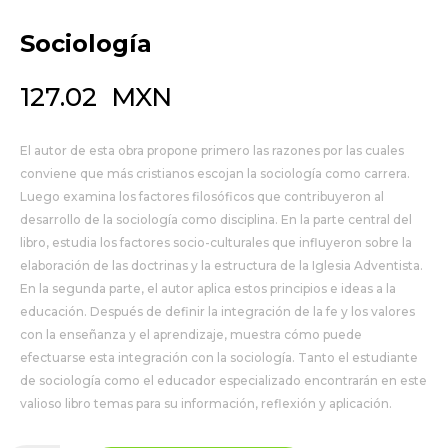
Sociología
127.02
MXN
El autor de esta obra propone primero las razones por las cuales
conviene que más cristianos escojan la sociología como carrera.
Luego examina los factores filosóficos que contribuyeron al
desarrollo de la sociología como disciplina. En la parte central del
libro, estudia los factores socio-culturales que influyeron sobre la
elaboración de las doctrinas y la estructura de la Iglesia Adventista.
En la segunda parte, el autor aplica estos principios e ideas a la
educación. Después de definir la integración de la fe y los valores
con la enseñanza y el aprendizaje, muestra cómo puede
efectuarse esta integración con la sociología. Tanto el estudiante
de sociología como el educador especializado encontrarán en este
valioso libro temas para su información, reflexión y aplicación.