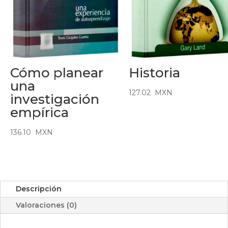
Cómo planear
Historia
una
127.02
MXN
investigación
empírica
136.10
MXN
Descripción
Valoraciones (0)