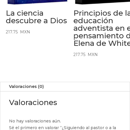
La ciencia
Principios de l
descubre a Dios
educación
adventista en e
217.75
MXN
pensamiento 
Elena de Whit
217.75
MXN
Valoraciones (0)
Valoraciones
No hay valoraciones aún.
Sé el primero en valorar “¿Siguiendo al pastor o a la