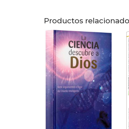
Productos relacionad