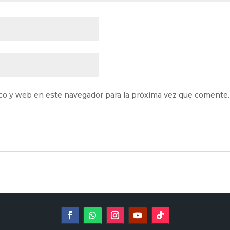
co y web en este navegador para la próxima vez que comente.