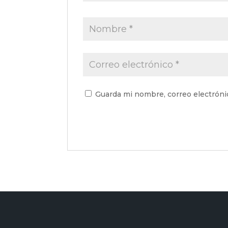
Guarda mi nombre, correo electróni