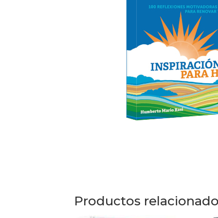
Productos relacionad