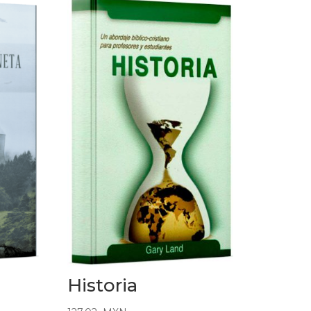
Historia