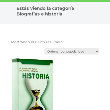
Estás viendo la categoría
Biografías e historia
Mostrando el único resultado